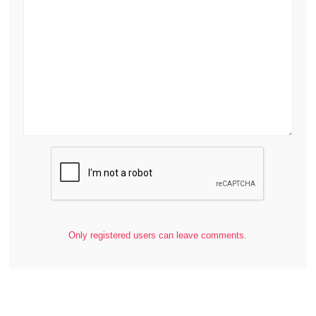
Only registered users can leave comments.