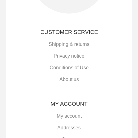
CUSTOMER SERVICE
Shipping & returns
Privacy notice
Conditions of Use
About us
MY ACCOUNT
My account
Addresses