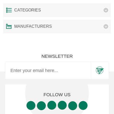
CATEGORIES
MANUFACTURERS
NEWSLETTER
FOLLOW US