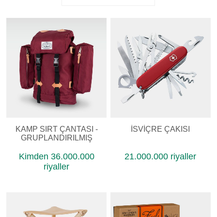
KAMP SIRT ÇANTASI -
İSVIÇRE ÇAKISI
GRUPLANDIRILMIŞ
Kimden 36.000.000
21.000.000 riyaller
riyaller