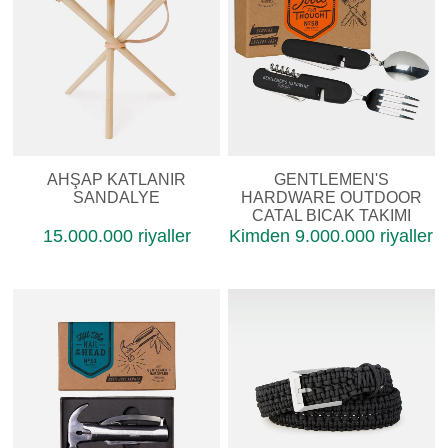
AHŞAP KATLANIR
GENTLEMEN'S
SANDALYE
HARDWARE OUTDOOR
ÇATAL BIÇAK TAKIMI
15.000.000 riyaller
Kimden 9.000.000 riyaller