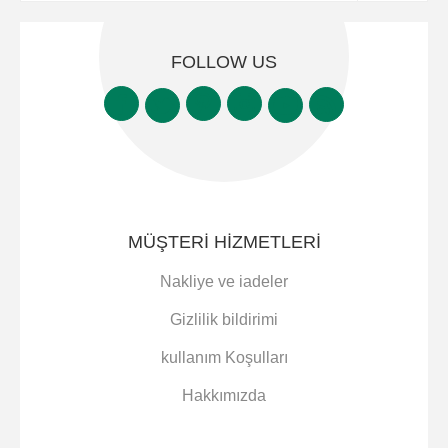
FOLLOW US
MÜŞTERI HIZMETLERI
Nakliye ve iadeler
Gizlilik bildirimi
kullanım Koşulları
Hakkımızda