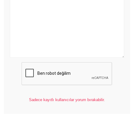
Sadece kayıtlı kullanıcılar yorum bırakabilir.