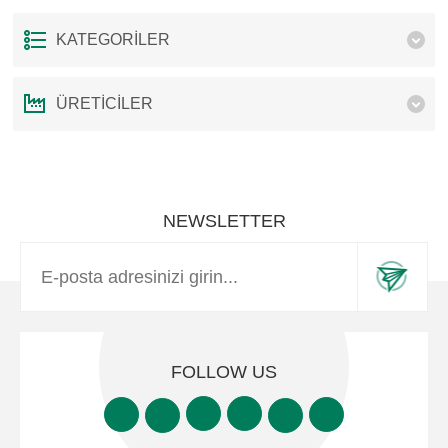
KATEGORILER
ÜRETICILER
NEWSLETTER
FOLLOW US