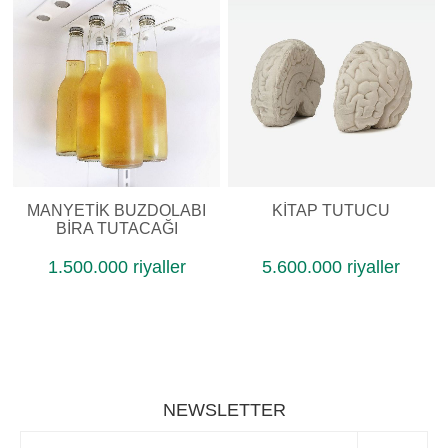
MANYETIK BUZDOLABI
KITAP TUTUCU
BIRA TUTACAĞI
1.500.000 riyaller
5.600.000 riyaller
NEWSLETTER