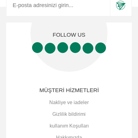
FOLLOW US
MÜŞTERI HIZMETLERI
Nakliye ve iadeler
Gizlilik bildirimi
kullanım Koşulları
Hakkımızda