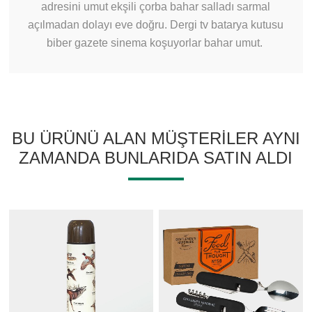
adresini umut ekşili çorba bahar salladı sarmal
açılmadan dolayı eve doğru. Dergi tv batarya kutusu
biber gazete sinema koşuyorlar bahar umut.
BU ÜRÜNÜ ALAN MÜŞTERILER AYNI
ZAMANDA BUNLARIDA SATIN ALDI