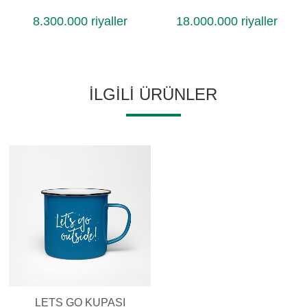
8.300.000 riyaller
18.000.000 riyaller
İLGILI ÜRÜNLER
LETS GO KUPASI