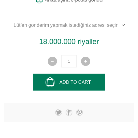
Lütfen gönderim yapmak istediğiniz adresi seçin
18.000.000 riyaller
ADD TO CART