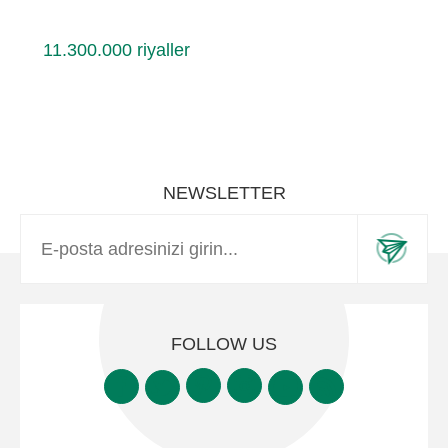
11.300.000 riyaller
NEWSLETTER
FOLLOW US