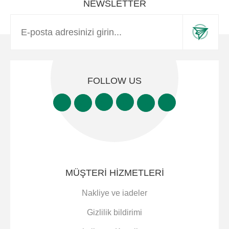
NEWSLETTER
FOLLOW US
MÜŞTERI HIZMETLERI
Nakliye ve iadeler
Gizlilik bildirimi