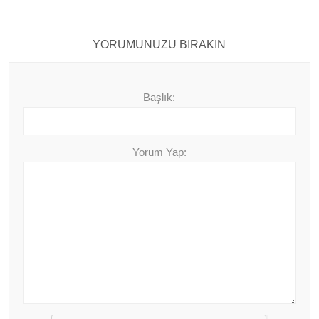
YORUMUNUZU BIRAKIN
Başlık:
Yorum Yap: