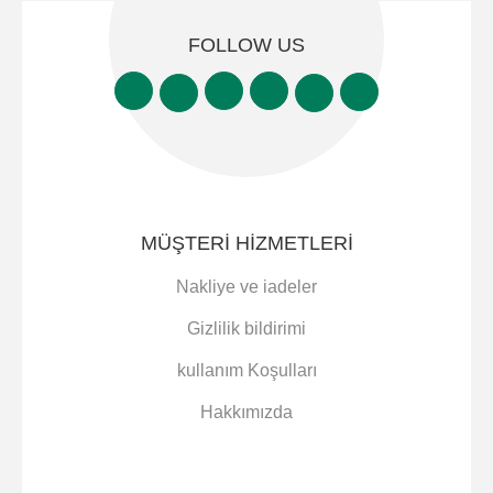
FOLLOW US
MÜŞTERI HIZMETLERI
Nakliye ve iadeler
Gizlilik bildirimi
kullanım Koşulları
Hakkımızda