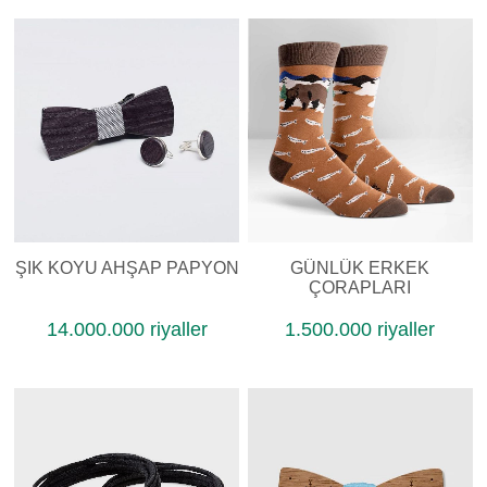
ŞIK KOYU AHŞAP PAPYON
GÜNLÜK ERKEK
ÇORAPLARI
14.000.000 riyaller
1.500.000 riyaller