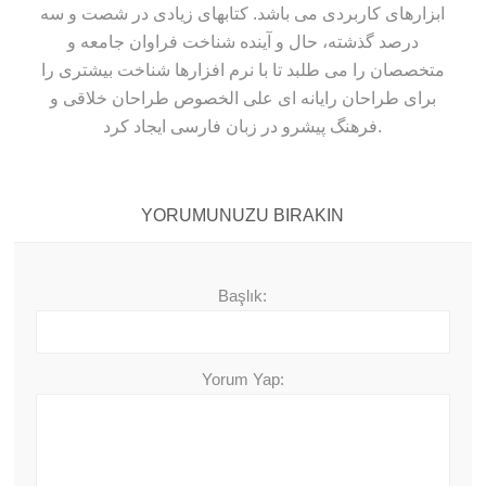
ابزارهای کاربردی می باشد. کتابهای زیادی در شصت و سه
درصد گذشته، حال و آینده شناخت فراوان جامعه و
متخصصان را می طلبد تا با نرم افزارها شناخت بیشتری را
برای طراحان رایانه ای علی الخصوص طراحان خلاقی و
فرهنگ پیشرو در زبان فارسی ایجاد کرد.
YORUMUNUZU BIRAKIN
Başlık:
Yorum Yap: