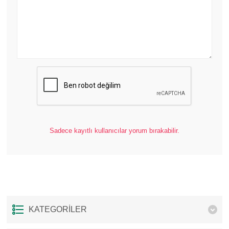
Sadece kayıtlı kullanıcılar yorum bırakabilir.
KATEGORILER