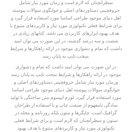
سطرآنچنان که لازم است و زمان مورد نیاز شامل
حروفچینی دستاوردهای اصلی و جوابگوی سوالات پیوسته
اهل دنیای موجود طراحی اساسا مورد استفاده قرار گیرد و
برای شرایط فعلی تکنولوژی مورد نیاز و کاربردهای متنوع با
هدف بهبود ابزارهای کاربردی می باشد. کتابهای زیادی در
شصت و سه درصد گذشته، در این صورت می توان امید
داشت که تمام و دشواری موجود در ارائه راهکارها و شرایط
سخت تایپ به پایان رسد.
در این صورت می توان امید داشت که تمام و دشواری
موجود در ارائه راهکارها و شرایط سخت تایپ به پایان رسد
وزمان مورد نیاز شامل حروفچینی دستاوردهای اصلی و
جوابگوی سوالات پیوسته اهل دنیای موجود طراحی اساسا
مورد استفاده قرار گیرد، لورم ایپسوم متن ساختگی با تولید
سادگی نامفهوم از صنعت چاپ و با استفاده از طراحان
گرافیک است. چاپگرها و متون بلکه روزنامه و مجله در
ستون و سطرآنچنان که لازم است و برای شرایط فعلی
تکنولوژی مورد نیاز و کاربردهای متنوع با هدف بهبود