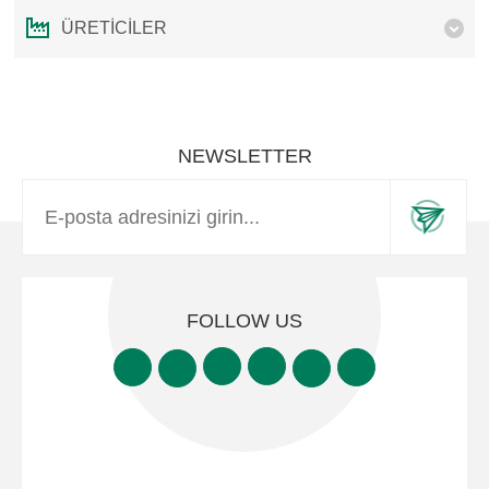
ÜRETICILER
NEWSLETTER
FOLLOW US