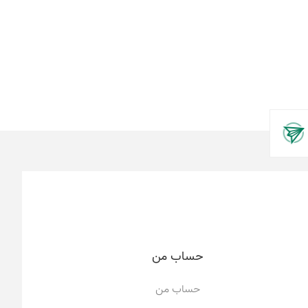
حساب من
حساب من