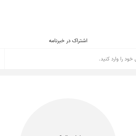
اشتراک در خبرنامه