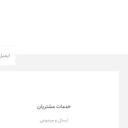
خدمات مشتریان
ارسال و مرجوعی