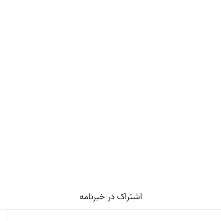
اشتراک در خبرنامه