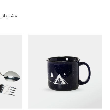
مشتریانی 