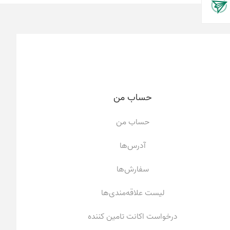
حساب من
حساب من
آدرس‌ها
سفارش‌ها
لیست علاقه‌مندی‌ها
درخواست اکانت تامین کننده