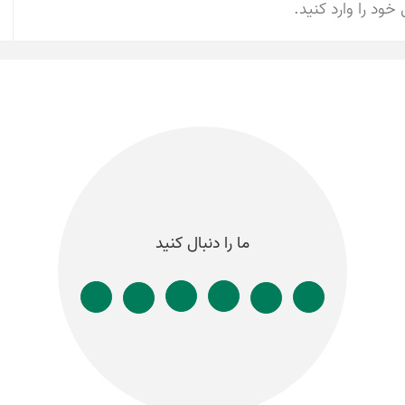
ما را دنبال کنید