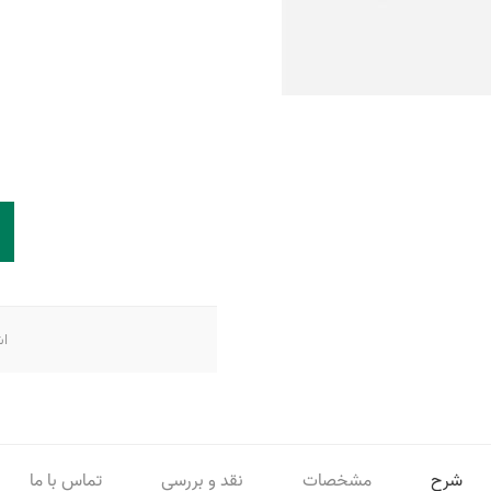
اش
شرح
مشخصات
نقد و بررسی
تماس با ما