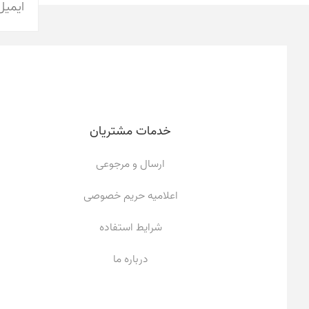
خدمات مشتریان
ارسال و مرجوعی
اعلامیه حریم خصوصی
شرایط استفاده
درباره ما