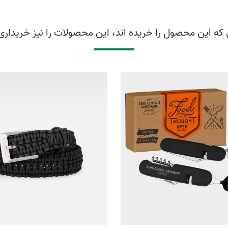
که این محصول را خریده اند، این محصولات را نیز خریداری 