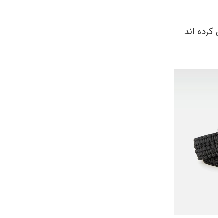
کرده اند