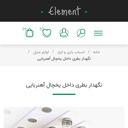
(0)
(0)
خانه
/
اسباب بازی و ابزار
/
لوازم منزل
/
نگهدار بطری داخل یخچال آهنربایی
نگهدار بطری داخل یخچال آهنربایی