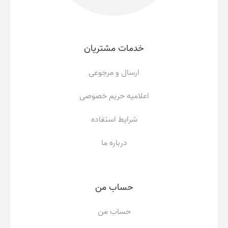
خدمات مشتریان
ارسال و مرجوعی
اعلامیه حریم خصوصی
شرایط استفاده
درباره ما
حساب من
حساب من