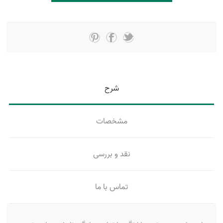
شرح
مشخصات
نقد و بررسی
تماس با ما