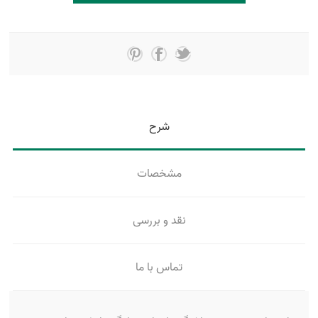
شرح
مشخصات
نقد و بررسی
تماس با ما