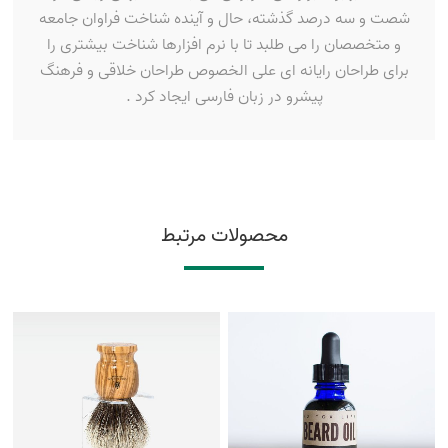
شصت و سه درصد گذشته، حال و آینده شناخت فراوان جامعه
و متخصصان را می طلبد تا با نرم افزارها شناخت بیشتری را
برای طراحان رایانه ای علی الخصوص طراحان خلاقی و فرهنگ
پیشرو در زبان فارسی ایجاد کرد .
محصولات مرتبط