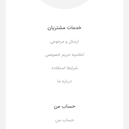
خدمات مشتریان
ارسال و مرجوعی
اعلامیه حریم خصوصی
شرایط استفاده
درباره ما
حساب من
حساب من