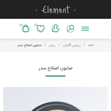
(0)
(0)
خانه
/
زیبایی آقایان
/
ریش
/
صابون اصلاح سدر
صابون اصلاح سدر