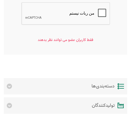
فقط کاربران عضو می توانند نظر بدهند
دسته‌بندی‌ها
تولیدکنندگان