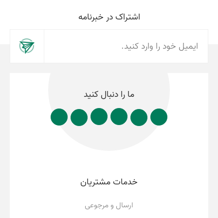
اشتراک در خبرنامه
ما را دنبال کنید
خدمات مشتریان
ارسال و مرجوعی