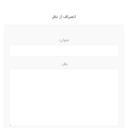
انصراف از نظر
عنوان:
نظر: