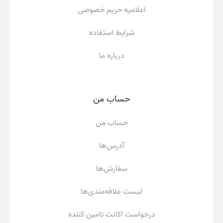
اعلامیه حریم خصوصی
شرایط استفاده
درباره ما
حساب من
حساب من
آدرس‌ها
سفارش‌ها
لیست علاقه‌مندی‌ها
درخواست اکانت تامین کننده