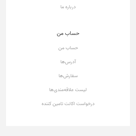
درباره ما
حساب من
حساب من
آدرس‌ها
سفارش‌ها
لیست علاقه‌مندی‌ها
درخواست اکانت تامین کننده