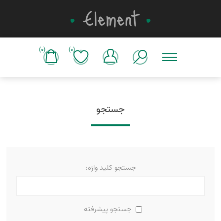
(0)
(0)
جستجو
جستجو کلید واژه:
جستجو پیشرفته