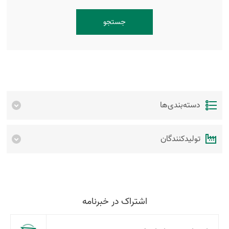
جستجو
دسته‌بندی‌ها
تولیدکنندگان
اشتراک در خبرنامه