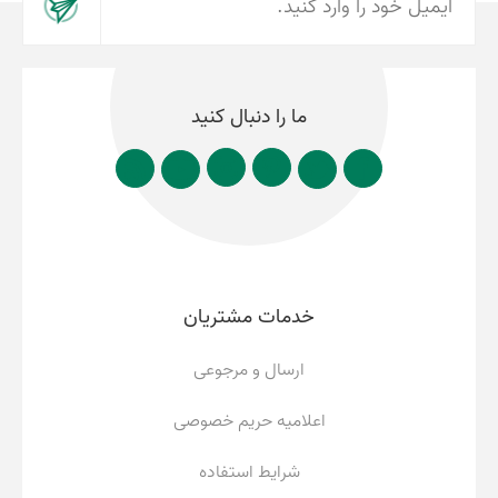
ما را دنبال کنید
خدمات مشتریان
ارسال و مرجوعی
اعلامیه حریم خصوصی
شرایط استفاده