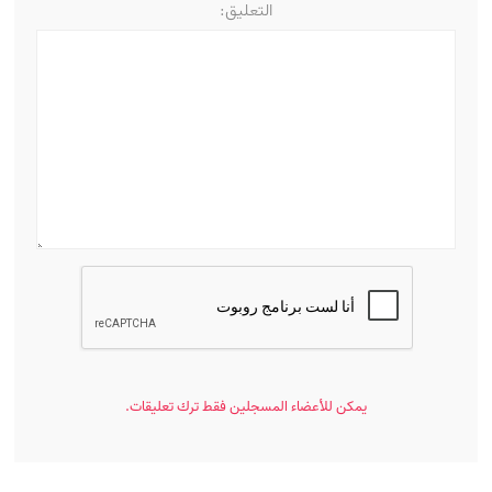
التعليق:
يمكن للأعضاء المسجلين فقط ترك تعليقات.