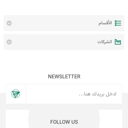
الأقسام
الشركات
NEWSLETTER
FOLLOW US