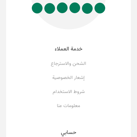
خدمة العملاء
الشحن والاسترجاع
إشعار الخصوصية
شروط الاستخدام
معلومات عنا
حسابي