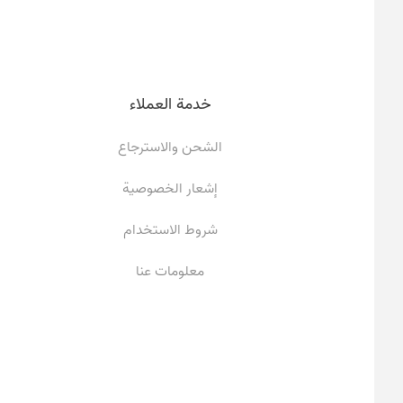
خدمة العملاء
الشحن والاسترجاع
إشعار الخصوصية
شروط الاستخدام
معلومات عنا