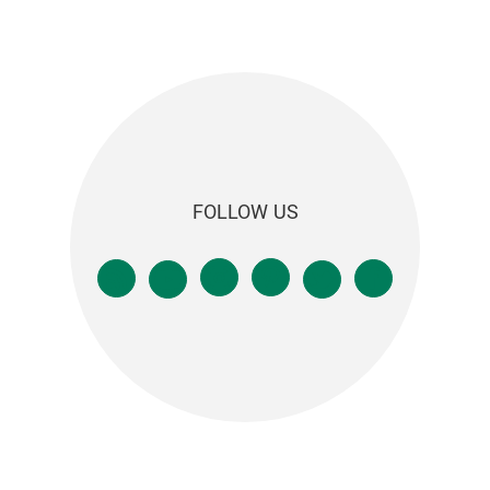
FOLLOW US