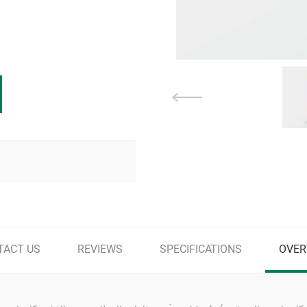
TACT US
REVIEWS
SPECIFICATIONS
OVER