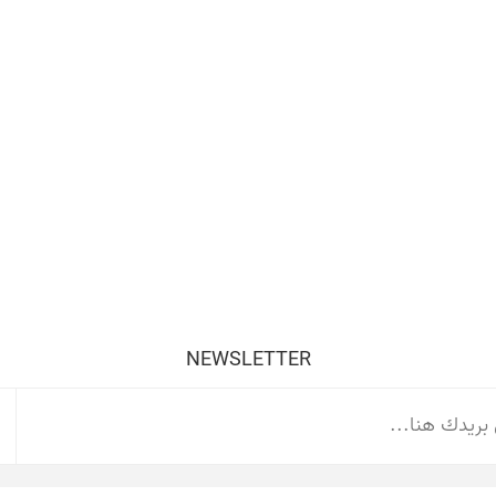
NEWSLETTER