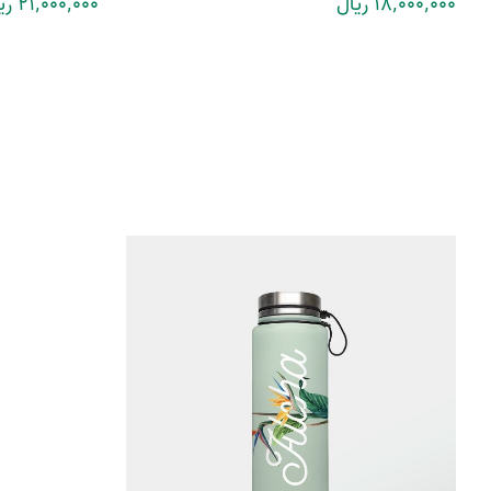
18٬000٬000 ریال
21٬000٬000 ریال