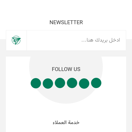
NEWSLETTER
FOLLOW US
خدمة العملاء