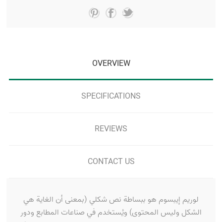
OVERVIEW
SPECIFICATIONS
REVIEWS
CONTACT US
لوريم إيبسوم هو ببساطة نص شكلي (بمعنى أن الغاية هي
الشكل وليس المحتوى) ويُستخدم في صناعات المطابع ودور