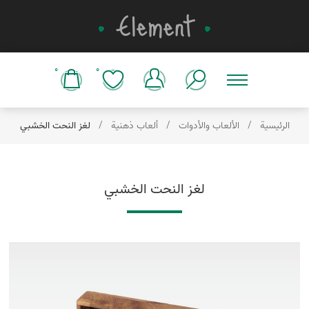
0
0
الرئيسية
/
الألعاب والأدوات
/
ألعاب ذهنية
/
لغز النحت الخشبي
لغز النحت الخشبي