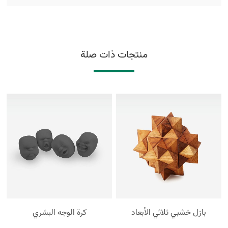
منتجات ذات صلة
بازل خشبي ثلاثي الأبعاد
كرة الوجه البشري