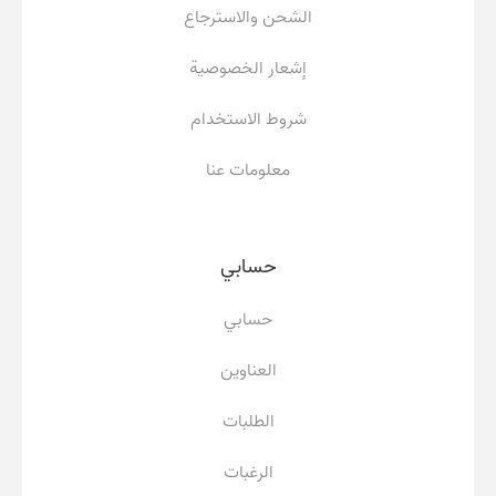
الشحن والاسترجاع
إشعار الخصوصية
شروط الاستخدام
معلومات عنا
حسابي
حسابي
العناوين
الطلبات
الرغبات